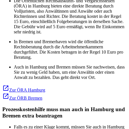
Die Öffentlichen Rechtsauskunft- und Vergleichsstellen
(ÖRA) in Hamburg bieten eine direkte Beratung durch
Volljuristen, also Anwältinnen und Anwälte oder auch
Richterinnen und Richter. Die Beratung kostet in der Regel
15 Euro, einschließlich Folgeberatungen in derselben Sache.
Die Gebühr wird auf 5 Euro ermäßigt, wenn Ihr Einkommen
sehr niedrig ist.
In Bremen und Bremerhaven wird die öffentliche
Rechtsberatung durch die Arbeitnehmerkammern
durchgeführt. Die Kosten betragen in der Regel 10 Euro pro
Beratung.
Auch in Hamburg und Bremen müssen Sie nachweisen, dass
Sie zu wenig Geld haben, um eine Anwältin oder einen
Anwalt zu bezahlen. Das geht direkt vor Ort.
Zur ÖRA Hamburg
Zur ÖRB Bremen
Prozesskostenhilfe muss man auch in Hamburg und
Bremen extra beantragen
Falls es zu einer Klage kommt, müssen Sie auch in Hamburg