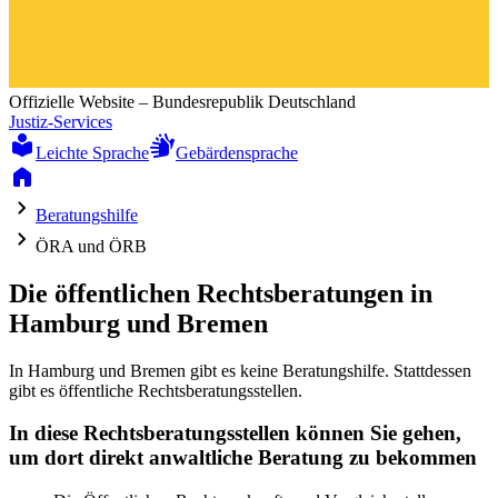
Offizielle Website – Bundesrepublik Deutschland
Justiz-Services
Leichte Sprache
Gebärdensprache
Beratungshilfe
ÖRA und ÖRB
Die öffentlichen Rechtsberatungen in
Hamburg und Bremen
In Hamburg und Bremen gibt es keine Beratungshilfe. Stattdessen
gibt es öffentliche Rechtsberatungsstellen.
In diese Rechtsberatungsstellen können Sie gehen,
um dort direkt anwaltliche Beratung zu bekommen