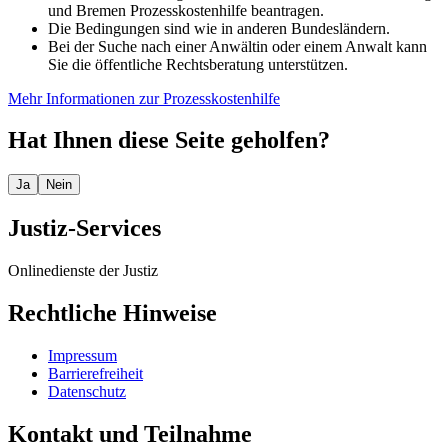
und Bremen Prozesskostenhilfe beantragen.
Die Bedingungen sind wie in anderen Bundesländern.
Bei der Suche nach einer Anwältin oder einem Anwalt kann
Sie die öffentliche Rechtsberatung unterstützen.
Mehr Informationen zur Prozesskostenhilfe
Hat Ihnen diese Seite geholfen?
Ja
Nein
Justiz-Services
Onlinedienste der Justiz
Rechtliche Hinweise
Impressum
Barrierefreiheit
Datenschutz
Kontakt und Teilnahme