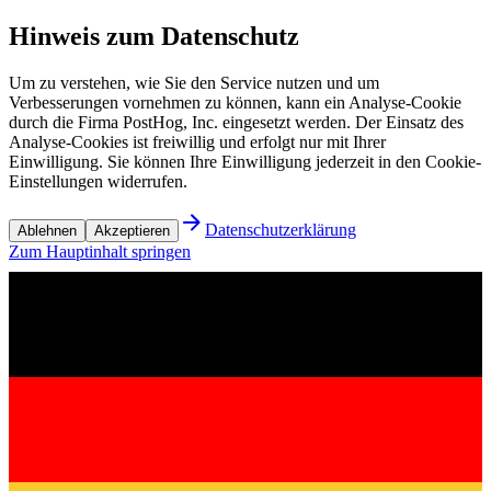
Hinweis zum Datenschutz
Um zu verstehen, wie Sie den Service nutzen und um
Verbesserungen vornehmen zu können, kann ein Analyse-Cookie
durch die Firma PostHog, Inc. eingesetzt werden. Der Einsatz des
Analyse-Cookies ist freiwillig und erfolgt nur mit Ihrer
Einwilligung. Sie können Ihre Einwilligung jederzeit in den Cookie-
Einstellungen widerrufen.
Datenschutzerklärung
Ablehnen
Akzeptieren
Zum Hauptinhalt springen