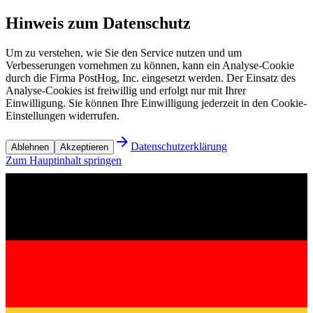
Hinweis zum Datenschutz
Um zu verstehen, wie Sie den Service nutzen und um
Verbesserungen vornehmen zu können, kann ein Analyse-Cookie
durch die Firma PostHog, Inc. eingesetzt werden. Der Einsatz des
Analyse-Cookies ist freiwillig und erfolgt nur mit Ihrer
Einwilligung. Sie können Ihre Einwilligung jederzeit in den Cookie-
Einstellungen widerrufen.
Datenschutzerklärung
Ablehnen
Akzeptieren
Zum Hauptinhalt springen