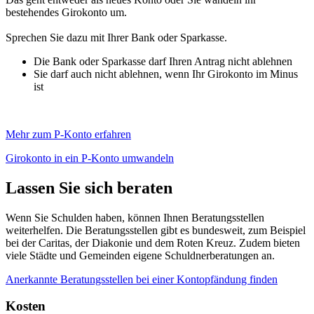
bestehendes Girokonto um.
Sprechen Sie dazu mit Ihrer Bank oder Sparkasse.
Die Bank oder Sparkasse darf Ihren Antrag nicht ablehnen
Sie darf auch nicht ablehnen, wenn Ihr Girokonto im Minus
ist
Mehr zum P-Konto erfahren
Girokonto in ein P-Konto umwandeln
Lassen Sie sich beraten
Wenn Sie Schulden haben, können Ihnen Beratungsstellen
weiterhelfen. Die Beratungsstellen gibt es bundesweit, zum Beispiel
bei der Caritas, der Diakonie und dem Roten Kreuz. Zudem bieten
viele Städte und Gemeinden eigene Schuldnerberatungen an.
Anerkannte Beratungsstellen bei einer Kontopfändung finden
Kosten