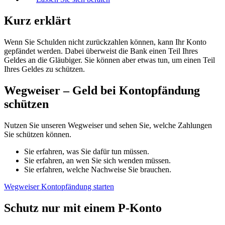
Kurz erklärt
Wenn Sie Schulden nicht zurückzahlen können, kann Ihr Konto
gepfändet werden. Dabei überweist die Bank einen Teil Ihres
Geldes an die Gläubiger. Sie können aber etwas tun, um einen Teil
Ihres Geldes zu schützen.
Wegweiser – Geld bei Kontopfändung
schützen
Nutzen Sie unseren Wegweiser und sehen Sie, welche Zahlungen
Sie schützen können.
Sie erfahren, was Sie dafür tun müssen.
Sie erfahren, an wen Sie sich wenden müssen.
Sie erfahren, welche Nachweise Sie brauchen.
Wegweiser Kontopfändung starten
Schutz nur mit einem P-Konto