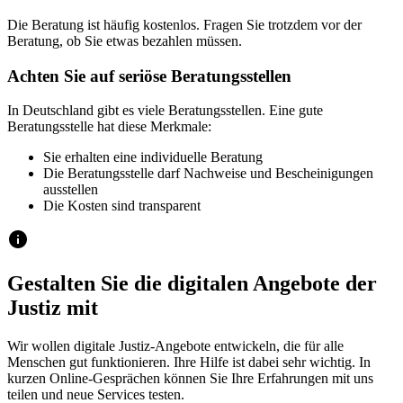
Die Beratung ist häufig kostenlos. Fragen Sie trotzdem vor der
Beratung, ob Sie etwas bezahlen müssen.
Achten Sie auf seriöse Beratungsstellen
In Deutschland gibt es viele Beratungsstellen. Eine gute
Beratungsstelle hat diese Merkmale:
Sie erhalten eine individuelle Beratung
Die Beratungsstelle darf Nachweise und Bescheinigungen
ausstellen
Die Kosten sind transparent
Gestalten Sie die digitalen Angebote der
Justiz mit
Wir wollen digitale Justiz-Angebote entwickeln, die für alle
Menschen gut funktionieren. Ihre Hilfe ist dabei sehr wichtig. In
kurzen Online-Gesprächen können Sie Ihre Erfahrungen mit uns
teilen und neue Services testen.