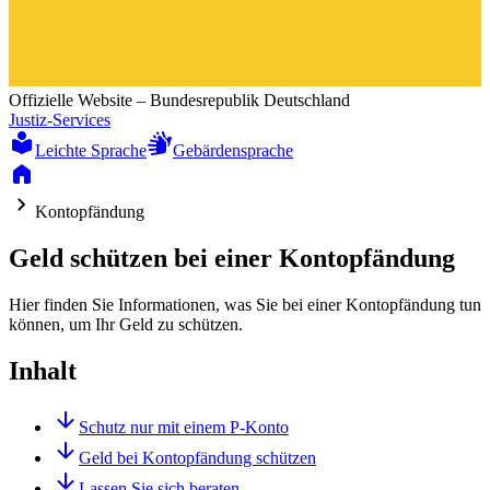
Offizielle Website – Bundesrepublik Deutschland
Justiz-Services
Leichte Sprache
Gebärdensprache
Kontopfändung
Geld schützen bei einer Kontopfändung
Hier finden Sie Informationen, was Sie bei einer Kontopfändung tun
können, um Ihr Geld zu schützen.
Inhalt
Schutz nur mit einem P-Konto
Geld bei Kontopfändung schützen
Lassen Sie sich beraten